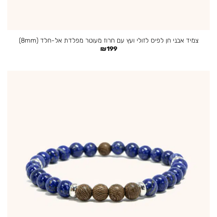
צמיד אבני חן לפיס לזולי ועץ עם חרוז מעוטר מפלדת אל-חלד (8mm)
₪
199