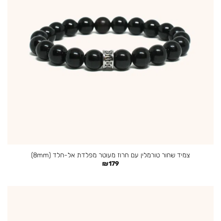
צמיד שחור טורמלין עם חרוז מעוטר מפלדת אל-חלד (8mm)
₪
179