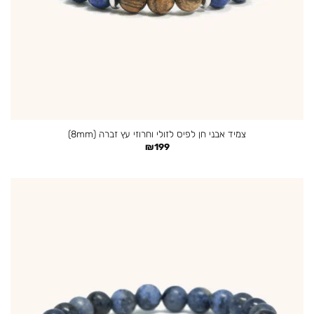
צמיד אבני חן לפיס לזולי וחרוזי עץ זברה (8mm)
₪
199