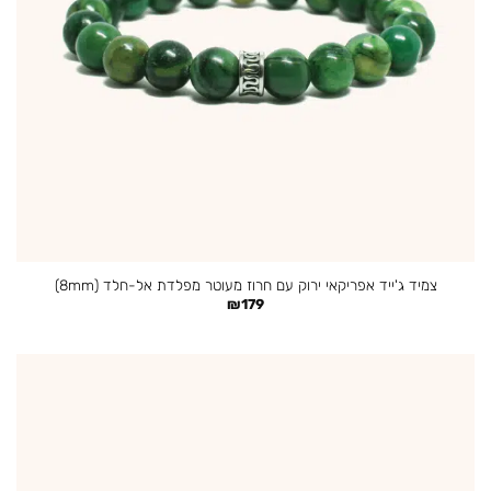
צמיד ג'ייד אפריקאי ירוק עם חרוז מעוטר מפלדת אל-חלד (8mm)
₪
179