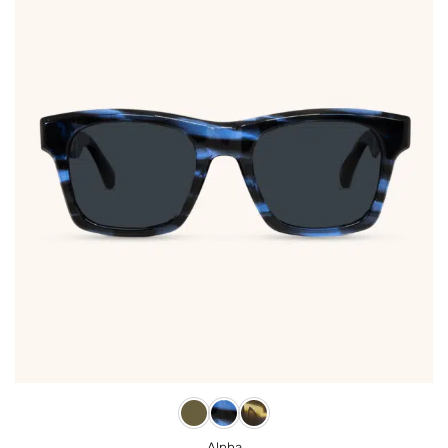
Alpha