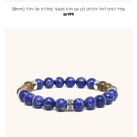
צמיד לפיס לזולי והלוייט לבן עם חרוז מעוטר מפלדת אל-חלד (8mm)
₪
199