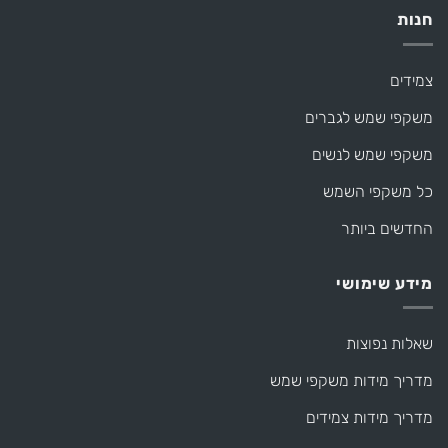
חנות
צמידים
משקפי שמש לגברים
משקפי שמש לנשים
כל משקפי השמש
החדשים ביותר
מידע שימושי
שאלות נפוצות
מדריך מידות משקפי שמש
מדריך מידות צמידים