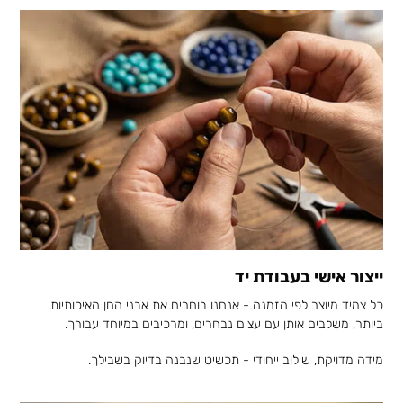
ייצור אישי בעבודת יד
כל צמיד מיוצר לפי הזמנה - אנחנו בוחרים את אבני החן האיכותיות
ביותר, משלבים אותן עם עצים נבחרים, ומרכיבים במיוחד עבורך.
מידה מדויקת, שילוב ייחודי - תכשיט שנבנה בדיוק בשבילך.