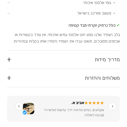
• גומי אלסטי איכותי
• מעוצב ומורכב בישראל
✔
כולל נרתיק יוקרתי מבד קטיפה
בלב הצמיד שלנו טמון חוט אלסטי גמיש ואיכותי. אין צורך בקשירות או
אבזמים מסובכים, פשוט ענדו את הצמיד והסירו אותו בקלות ובמהירות.
מדריך מידות
משלוחים והחזרות
אביב א.
אקולוגים, נוחים והראיה דרך עדשות פולארויד
מגניבה לאללה.