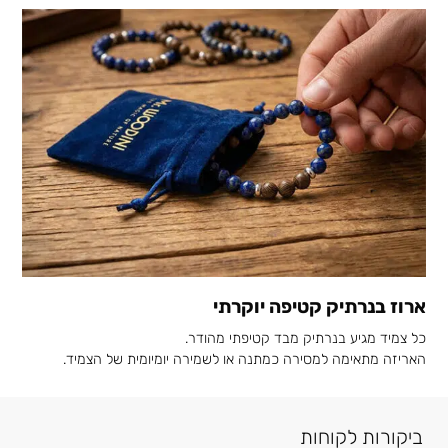
ארוז בנרתיק קטיפה יוקרתי
כל צמיד מגיע בנרתיק מבד קטיפתי מהודר.
האריזה מתאימה למסירה כמתנה או לשמירה יומיומית של הצמיד.