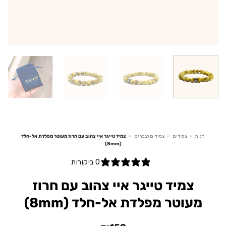
חנות
»
צמידים
»
צמידים לגברים
»
צמיד טייגר איי צהוב עם חרוז מעוטר מפלדת אל-חלד
(8mm)
0 ביקורות
צמיד טייגר איי צהוב עם חרוז
מעוטר מפלדת אל-חלד (8mm)