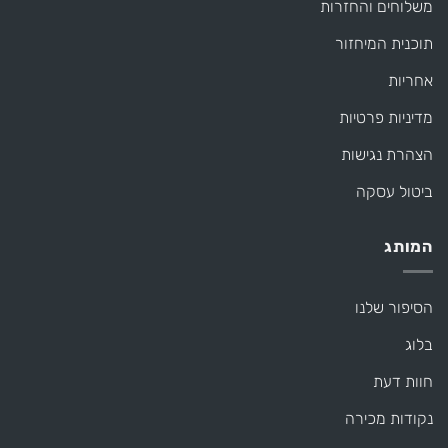
משלוחים והחזרות
תוכנית המיחזור
אחריות
מדיניות פרטיות
הצהרת נגישות
ביטול עסקה
המותג
הסיפור שלנו
בלוג
חוות דעת
נקודות מכירה