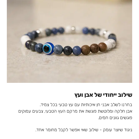
שילוב ייחודי של אבן ועץ
בחרנו לשלב אבני חן איכותיות עם עץ טבעי בכל צמיד.
אבן חלקה ומלוטשת פוגשת את מרקם העץ הטבעי, צבעים עמוקים
פוגשים גוונים חמים.
ניגוד שיוצר עומק - שילוב שאי אפשר לקבל מחומר אחד.