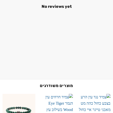
No reviews yet
מוצרים משודרגים