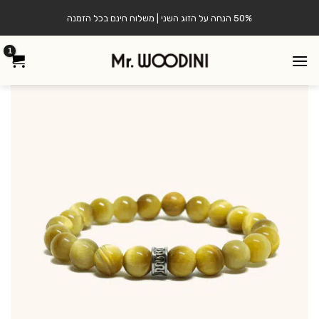
Ski
50% הנחה על הזוג השני | משלוח חינם בכל הזמנה
t
conten