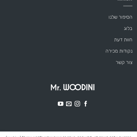
הסיפור שלנו
בלוג
חוות דעת
נקודות מכירה
צור קשר