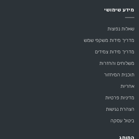
מידע שימושי
שאלות נפוצות
מדריך מידות משקפי שמש
מדריך מידות צמידים
משלוחים והחזרות
תוכנית המיחזור
אחריות
מדיניות פרטיות
הצהרת נגישות
ביטול עסקה
המותג