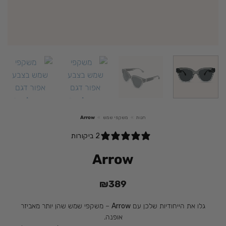
חנות
»
משקפי שמש
»
Arrow
2 ביקורות
Arrow
₪
389
גלו את הייחודיות שלכן עם
Arrow
– משקפי שמש שהן יותר מאביזר
אופנה.