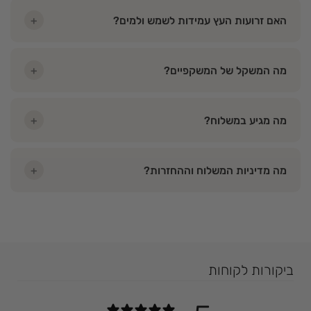
האם זרועות העץ עמידות לשמש ולמים?
+
מה המשקל של המשקפיים?
+
מה מגיע במשלוח?
+
מה מדיניות המשלוח וההחזרות?
+