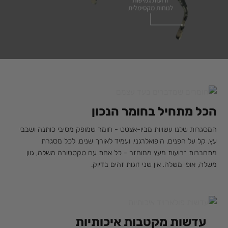
הכל מתחיל בחומר הנכון
המסגרות שלנו עשויות מביו-אצטט - חומר שמופק מסיבי כותנה ושבבי
עץ. קל על הפנים, היפואלרגני, ועמיד לאורך שנים. לכל מסגרת
מתחברות זרועות מעץ ממוחזר - כל אחת עם טקסטורה משלה, גוון
משלה, אופי משלה. אין שני זוגות זהים בדיוק.
עדשות מקטבות איכותיות