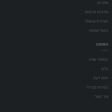
אחריות
מדיניות פרטיות
הצהרת נגישות
ביטול עסקה
המותג
הסיפור שלנו
בלוג
חוות דעת
נקודות מכירה
צור קשר