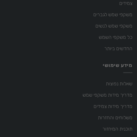
צמידים
משקפי שמש לגברים
משקפי שמש לנשים
כל משקפי השמש
החדשים ביותר
מידע שימושי
שאלות נפוצות
מדריך מידות משקפי שמש
מדריך מידות צמידים
משלוחים והחזרות
תוכנית המיחזור