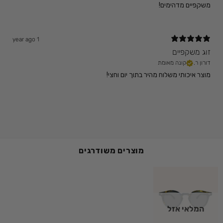
משקפיים מדהימים!
1 year ago
זוג משקפיים
דורון ר.
מוצר איכותי משלוח מהיר בתוך יום וחצי!
מוצרים משודרגים
המלאי אזל