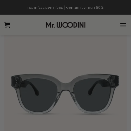
Ski
50% הנחה על הזוג השני | משלוח חינם בכל הזמנה
t
conten