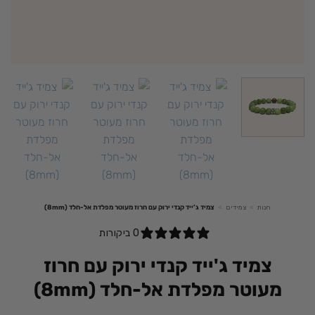
חנות
»
צמידים
»
צמיד ג’ייד קנדי ירוק עם חרוז מעוטר מפלדת אל-חלד (8mm)
0 ביקורות
צמיד ג'ייד קנדי ירוק עם חרוז
מעוטר מפלדת אל-חלד (8mm)