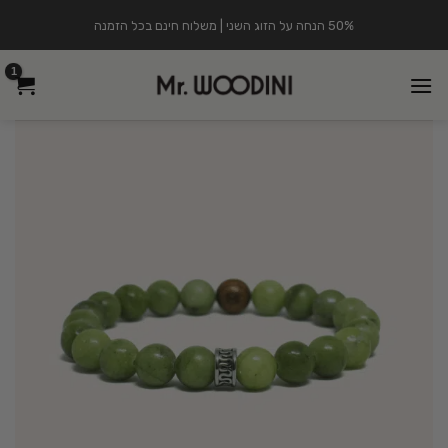
Ski
50% הנחה על הזוג השני | משלוח חינם בכל הזמנה
t
conten