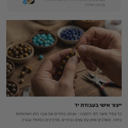
מגניבה לאללה.
ייצור אישי בעבודת יד
כל צמיד מיוצר לפי הזמנה - אנחנו בוחרים את אבני החן האיכותיות
ביותר, משלבים אותן עם עצים נבחרים, ומרכיבים במיוחד עבורך.