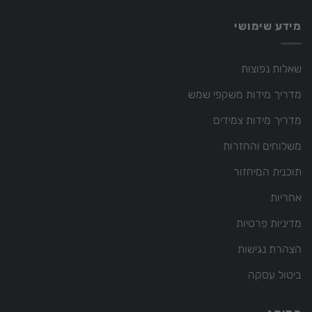
מידע שימושי
שאלות נפוצות
מדריך מידות משקפי שמש
מדריך מידות צמידים
משלוחים והחזרות
תוכנית המיחזור
אחריות
מדיניות פרטיות
הצהרת נגישות
ביטול עסקה