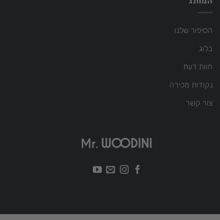
המותג
הסיפור שלנו
בלוג
חוות דעת
נקודות מכירה
צור קשר