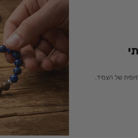
י
ומית של הצמיד.