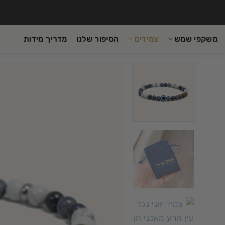
Ski
t
conten
משקפי שמש
צמידים
הסיפור שלנו
מדריך מידות