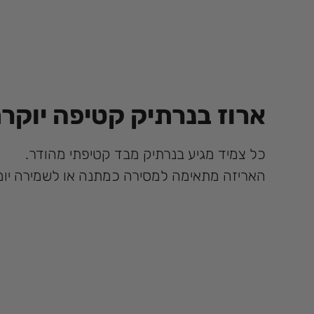
ארוז בנרתיק קטיפה יוקרת
כל צמיד מגיע בנרתיק מבד קטיפתי מהודר.
האריזה מתאימה למסירה כמתנה או לשמירה יומי