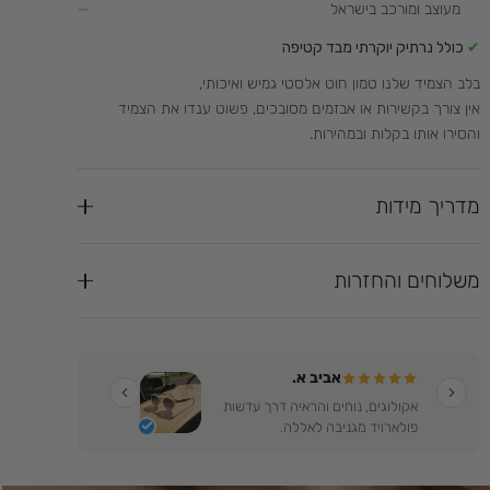
מעוצב ומורכב בישראל
✔
כולל נרתיק יוקרתי מבד קטיפה
בלב הצמיד שלנו טמון חוט אלסטי גמיש ואיכותי,
אין צורך בקשירות או אבזמים מסובכים, פשוט ענדו את הצמיד
והסירו אותו בקלות ובמהירות.
מדריך מידות
משלוחים והחזרות
אביב א.
אקולוגים, נוחים והראיה דרך עדשות
פולארויד מגניבה לאללה.