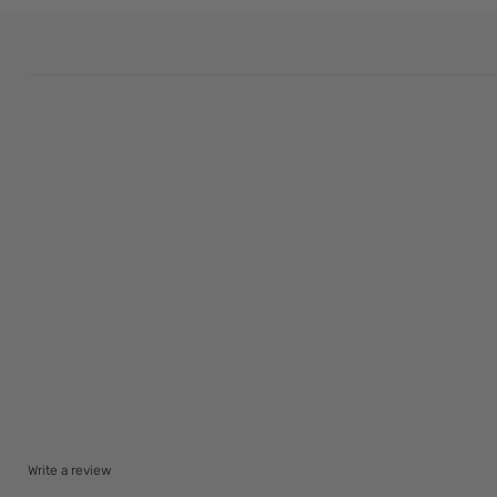
Write a review