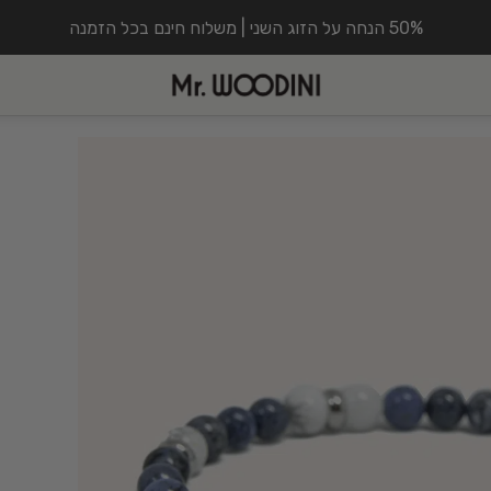
50% הנחה על הזוג השני | משלוח חינם בכל הזמנה