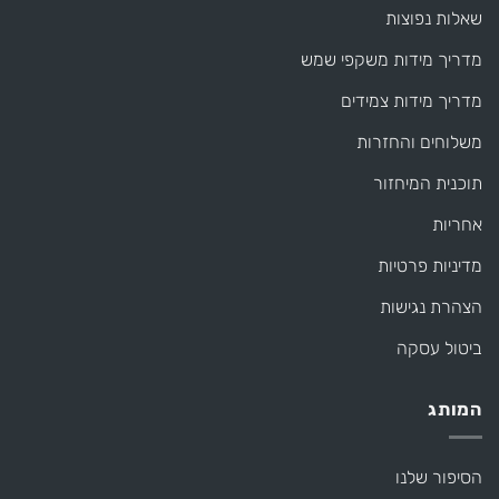
שאלות נפוצות
מדריך מידות משקפי שמש
מדריך מידות צמידים
משלוחים והחזרות
תוכנית המיחזור
אחריות
מדיניות פרטיות
הצהרת נגישות
ביטול עסקה
המותג
הסיפור שלנו