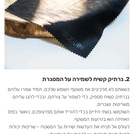
2. נרתיק קשיח לשמירה על המסגרת
כשאתם לא מרכיבים את משקפי השמש שלכם, תמיד שמרו עליהם
בנרתיק קשיח מספיק, כדי לשמור על צורתם, ובכדי להגן עליהם
משריטות ושברים.
השתמשו בשתי הידיים בכדי להוריד אותם מפרצופכם, כאשר בסיס
האחיזה הוא בזרועות המשקף.
לעולם אל תניחו את העדשות ישירות על המשטח – שריטות יכולות