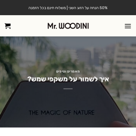
Ski
50% הנחה על הזוג השני | משלוח חינם בכל הזמנה
t
conten
מאמרים וטיפים
איך לשמור על משקפי שמש?