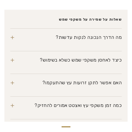
שאלות על שמירה על משקפי שמש
+
מה הדרך הנכונה לנקות עדשות?
+
כיצד לאחסן משקפי שמש כשלא בשימוש?
+
האם אפשר לתקן זרועות עץ שהתעקמו?
+
כמה זמן משקפי עץ ואצטט אמורים להחזיק?