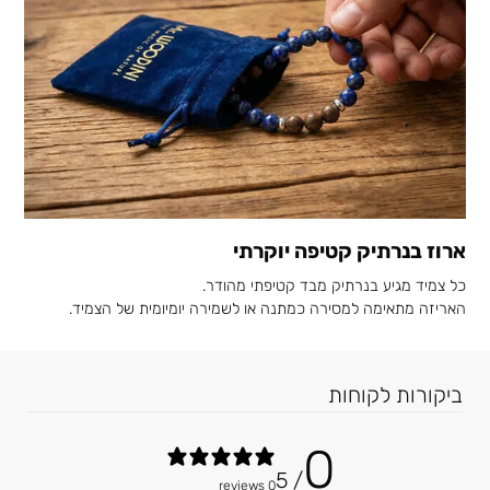
ארוז בנרתיק קטיפה יוקרתי
כל צמיד מגיע בנרתיק מבד קטיפתי מהודר.
האריזה מתאימה למסירה כמתנה או לשמירה יומיומית של הצמיד.
0
/ 5
0 reviews