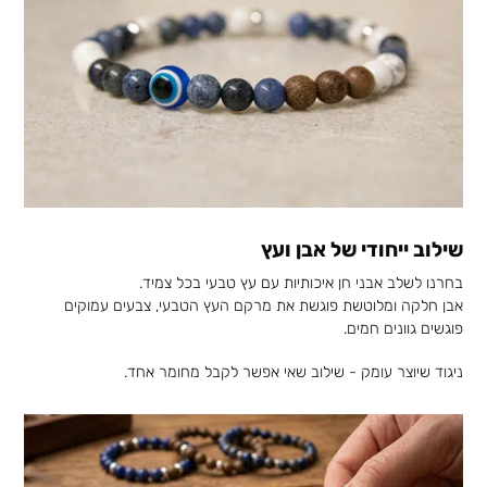
שילוב ייחודי של אבן ועץ
בחרנו לשלב אבני חן איכותיות עם עץ טבעי בכל צמיד.
אבן חלקה ומלוטשת פוגשת את מרקם העץ הטבעי, צבעים עמוקים
פוגשים גוונים חמים.
ניגוד שיוצר עומק - שילוב שאי אפשר לקבל מחומר אחד.