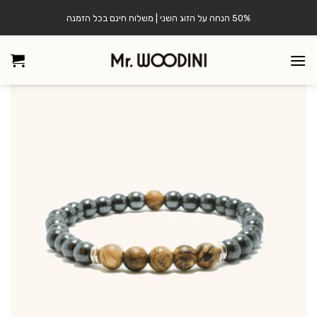
Ski
50% הנחה על הזוג השני | משלוח חינם בכל הזמנה
t
conten