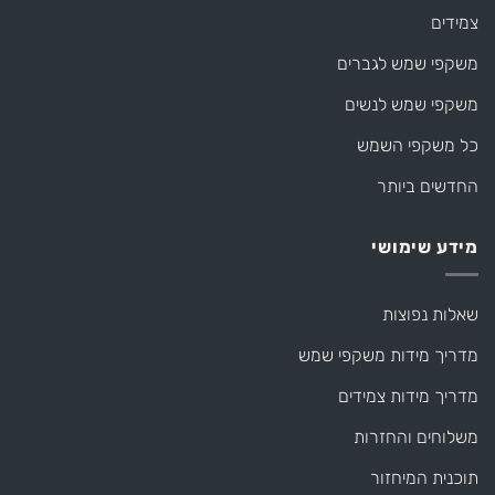
צמידים
משקפי שמש לגברים
משקפי שמש לנשים
כל משקפי השמש
החדשים ביותר
מידע שימושי
שאלות נפוצות
מדריך מידות משקפי שמש
מדריך מידות צמידים
משלוחים והחזרות
תוכנית המיחזור