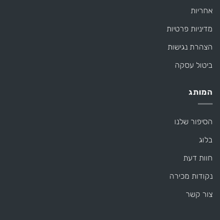
אחריות
מדיניות פרטיות
הצהרת נגישות
ביטול עסקה
המותג
הסיפור שלנו
בלוג
חוות דעת
נקודות מכירה
צור קשר