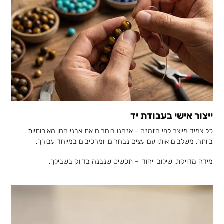
ייצור אישי בעבודת יד
כל צמיד מיוצר לפי הזמנה - אנחנו בוחרים את אבני החן האיכותיות
ביותר, משלבים אותן עם עצים נבחרים, ומרכיבים במיוחד עבורך.
מידה מדויקת, שילוב ייחודי - תכשיט שנבנה בדיוק בשבילך.