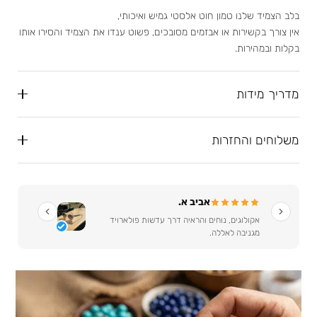
בלב הצמיד שלנו טמון חוט אלסטי גמיש ואיכותי,
אין צורך בקשירות או אבזמים מסובכים, פשוט ענדו את הצמיד והסירו אותו
בקלות ובמהירות.
מדריך מידות
משלוחים והחזרות
אביב א.
אקולוגים, נוחים והראיה דרך עדשות פולארויד
מגניבה לאללה.