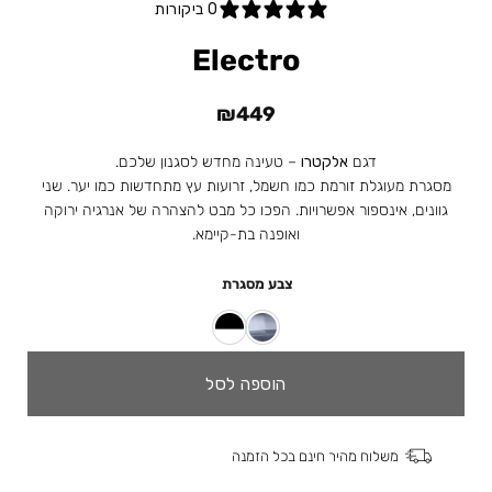
0 ביקורות
Electro
₪
449
דגם
אלקטרו
– טעינה מחדש לסגנון שלכם.
מסגרת מעוגלת זורמת כמו חשמל, זרועות עץ מתחדשות כמו יער. שני
גוונים, אינספור אפשרויות. הפכו כל מבט להצהרה של אנרגיה ירוקה
ואופנה בת-קיימא.
צבע מסגרת
הוספה לסל
משלוח מהיר חינם בכל הזמנה