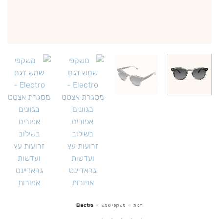
חנות
»
משקפי שמש
»
Electro