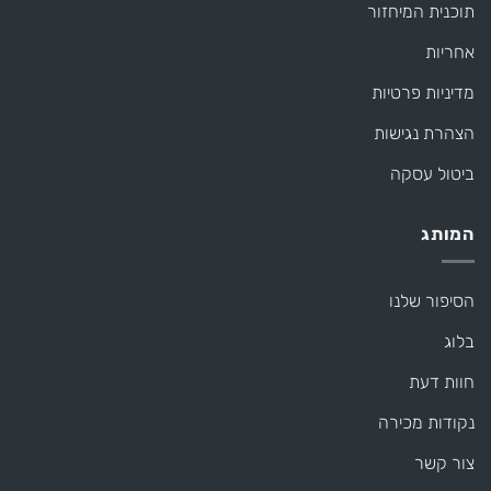
תוכנית המיחזור
אחריות
מדיניות פרטיות
הצהרת נגישות
ביטול עסקה
המותג
הסיפור שלנו
בלוג
חוות דעת
נקודות מכירה
צור קשר