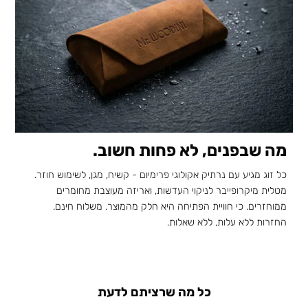
מה שבפנים, לא פחות חשוב.
כל זוג מגיע עם נרתיק אקולוגי פרימיום - קשיח, מגן, לשימוש חוזר.
מטלית מיקרופייבר לניקוי העדשות, ואריזה מעוצבת מחומרים
ממוחזרים. כי חוויית הפתיחה היא חלק מהמוצר. משלוח חינם.
החזרות ללא עלות, ללא שאלות.
כל מה שרציתם לדעת