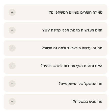
מאיזה חומרים עשויים המשקפיים?
+
האם העדשות מגנות מפני קרינת UV?
+
מה זה עדשה פולארויד ולמה זה חשוב?
+
האם זרועות העץ עמידות לשמש ולמים?
+
מה המשקל של המשקפיים?
+
מה מגיע במשלוח?
+