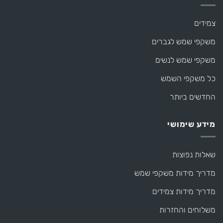
צמידים
משקפי שמש לגברים
משקפי שמש לנשים
כל משקפי השמש
החדשים ביותר
מידע שימושי
שאלות נפוצות
מדריך מידות משקפי שמש
מדריך מידות צמידים
משלוחים והחזרות